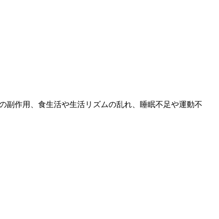
の副作用、食生活や生活リズムの乱れ、睡眠不足や運動不