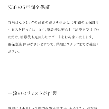
安心の5年間全保証
当院はセラミックの品質の高さを生かし、5年間の全保証サ
ービスを行っております。患者様に安心して治療を受けてい
ただけ、治療後も充実したサポートをお約束いたします。
※保証条件がございますので、詳細はスタッフまでご確認く
ださい。
一流のセラミストが作製
当院にはセラミック専門の歯科技工士「セラミスト」が在籍