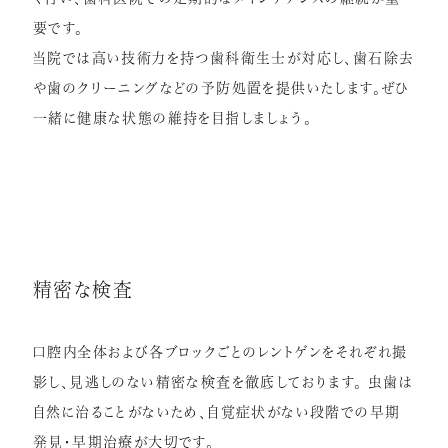
要です。
当院では高い技術力を持つ歯科衛生士が対応し、歯石除去
や歯のクリーニングなどの予防処置を提供いたします。ぜひ
一緒に健康な状態の維持を目指しましょう。
精密な検査
口腔内全体および各ブロックごとのレントゲンをそれぞれ撮
影し、見逃しのない精密な検査を徹底しております。 虫歯は
自然に治ることがないため、自覚症状がない段階での早期
発見・早期治療が大切です。