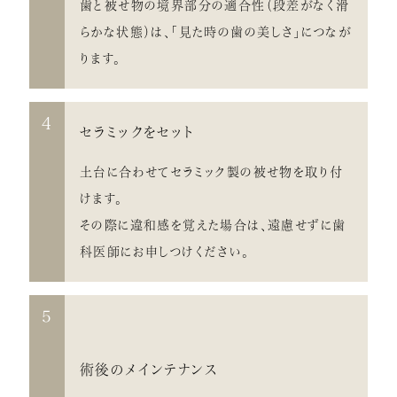
歯と被せ物の境界部分の適合性（段差がなく滑
らかな状態）は、「見た時の歯の美しさ」につなが
ります。
4
セラミックをセット
土台に合わせてセラミック製の被せ物を取り付
けます。
その際に違和感を覚えた場合は、遠慮せずに歯
科医師にお申しつけください。
5
術後のメインテナンス