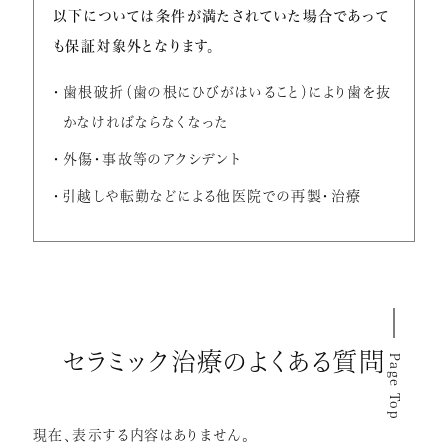
以下については条件が満たされていた場合であって
も保証対象外となります。
歯根破折（歯の根にひびがはいること）により歯を抜
かなければならなくなった
外傷・事故等のアクシデント
引越しや転勤などによる他医院での再製・治療
セラミック治療のよくある質問
Page Top
現在、表示する内容はありません。