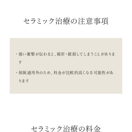
セラミック治療の注意事項
強い衝撃が伝わると、破折・破損してしまうことがありま
す
保険適用外のため、料金が比較的高くなる可能性があ
ります
セラミック治療の料金