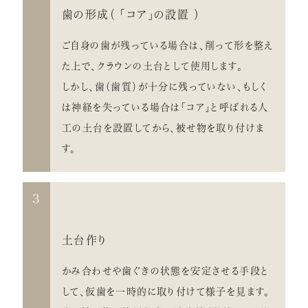
歯の形成（ 「コア」の設置 ）
ご自身の歯が残っている場合は、削って形を整え
た上で、クラウンの土台として使用します。
しかし、歯（歯質）が十分に残っていない、もしく
は神経を失っている場合は「コア」と呼ばれる人
工の土台を設置してから、被せ物を取り付けま
す。
3
土台作り
かみ合わせや歯ぐきの状態を安定させる手段と
して、仮歯を一時的に取り付けて様子を見ます。