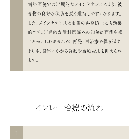
歯科医院での定期的なメインテナンスにより、被
せ物の良好な状態を長く維持しやすくなります。
また、メインテナンスは虫歯の再発防止にも効果
的です。定期的な歯科医院への通院に面倒を感
じるかもしれませんが、再発・再治療を繰り返す
よりも、身体にかかる負担や治療費用を抑えられ
ます。
インレー治療の流れ
1