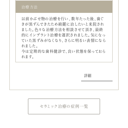
治療方法
以前かぶせ物の治療を行い、数年たった後、歯ぐ
きが黒ずんできたため綺麗に治したいと来院され
ました。色々な治療方法を相談させて頂き、最終
的にインプラント治療を選択されました。気になっ
ていた黒ずみがなくなり、さらに明るい表情になら
れました。
今は定期的な歯科健診で、良い状態を保っておら
れます。
詳細
セラミック治療の症例一覧