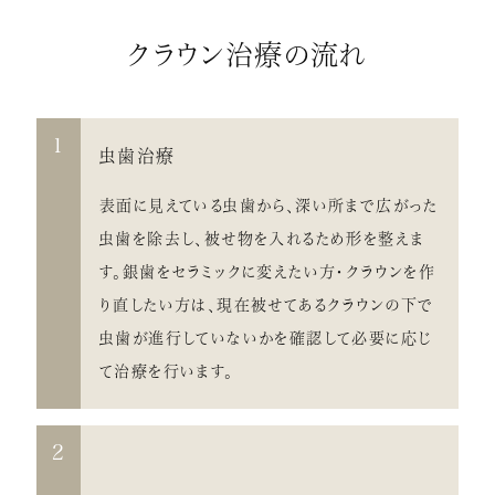
クラウン治療の流れ
1
虫歯治療
表面に見えている虫歯から、深い所まで広がった
虫歯を除去し、被せ物を入れるため形を整えま
す。銀歯をセラミックに変えたい方・クラウンを作
り直したい方は、現在被せてあるクラウンの下で
虫歯が進行していないかを確認して必要に応じ
て治療を行います。
2