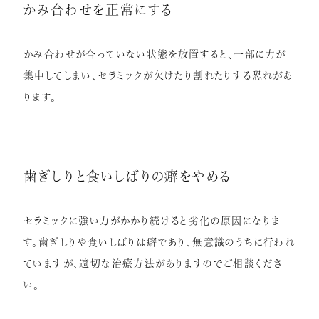
かみ合わせを正常にする
かみ合わせが合っていない状態を放置すると、一部に力が
集中してしまい、セラミックが欠けたり割れたりする恐れがあ
ります。
歯ぎしりと食いしばりの癖をやめる
セラミックに強い力がかかり続けると劣化の原因になりま
す。歯ぎしりや食いしばりは癖であり、無意識のうちに行われ
ていますが、適切な治療方法がありますのでご相談くださ
い。