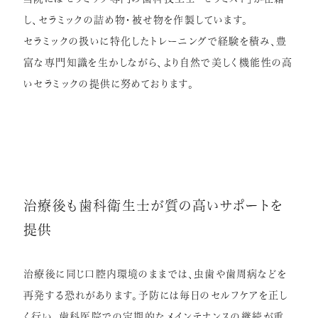
し、セラミックの詰め物・被せ物を作製しています。
セラミックの扱いに特化したトレーニングで経験を積み、豊
富な専門知識を生かしながら、より自然で美しく機能性の高
いセラミックの提供に努めております。
治療後も歯科衛生士が質の高いサポートを
提供
治療後に同じ口腔内環境のままでは、虫歯や歯周病などを
再発する恐れがあります。予防には毎日のセルフケアを正し
く行い、歯科医院での定期的なメインテナンスの継続が重