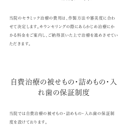
当院のセラミック治療の費用は、作製方法や審美度に合わ
せて決定します。カウンセリングの際にあらかじめ治療にか
かる料金をご案内し、ご納得頂いた上で治療を進めさせてい
ただきます。
自費治療の被せもの・詰めもの・入
れ歯の保証制度
当院では自費治療の被せもの・詰めもの・入れ歯の保証制
度を設けております。