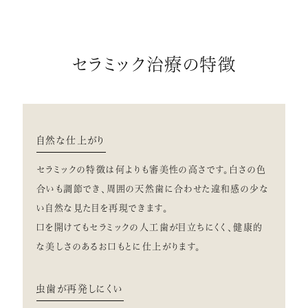
セラミック治療の特徴
自然な仕上がり
セラミックの特徴は何よりも審美性の高さです。白さの色
合いも調節でき、周囲の天然歯に合わせた違和感の少な
い自然な見た目を再現できます。
口を開けてもセラミックの人工歯が目立ちにくく、健康的
な美しさのあるお口もとに仕上がります。
虫歯が再発しにくい