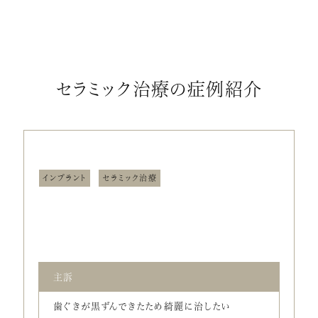
セラミック治療の症例紹介
インプラント
セラミック治療
主訴
歯ぐきが黒ずんできたため綺麗に治したい