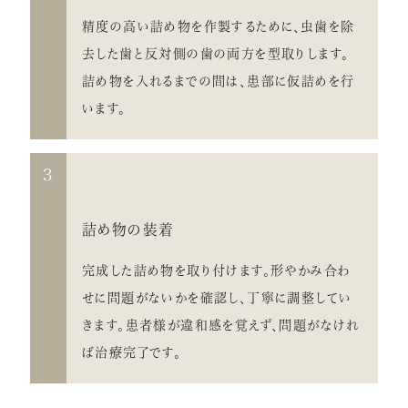
精度の高い詰め物を作製するために、虫歯を除
去した歯と反対側の歯の両方を型取りします。
詰め物を入れるまでの間は、患部に仮詰めを行
います。
3
詰め物の装着
完成した詰め物を取り付けます。形やかみ合わ
せに問題がないかを確認し、丁寧に調整してい
きます。患者様が違和感を覚えず、問題がなけれ
ば治療完了です。