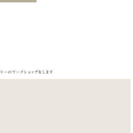
リーのワークショップをします