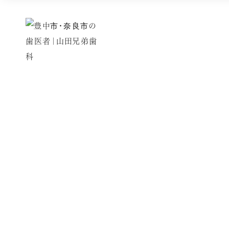
Seminar
新着情報