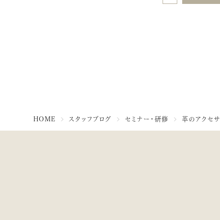
HOME
スタッフブログ
セミナー・研修
革のアクセサ