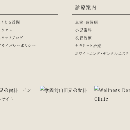
診療案内
よくある質問
虫歯・歯周病
アクセス
小児歯科
スタッフブログ
根管治療
プライバシーポリシー
セラミック治療
ホワイトニング・デンタルエステ