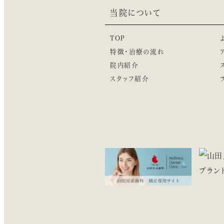
当院について
TOP
特徴・治療の流れ
院内紹介
スタッフ紹介