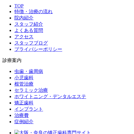
TOP
特徴・治療の流れ
院内紹介
スタッフ紹介
よくある質問
アクセス
スタッフブログ
プライバシーポリシー
診療案内
虫歯・歯周病
小児歯科
根管治療
セラミック治療
ホワイトニング・デンタルエステ
矯正歯科
インプラント
治療費
症例紹介