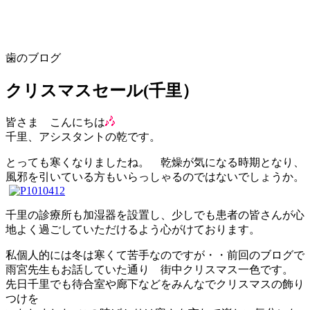
歯のブログ
クリスマスセール(千里）
皆さま こんにちは
千里、アシスタントの乾です。
とっても寒くなりましたね。 乾燥が気になる時期となり、
風邪を引いている方もいらっしゃるのではないでしょうか。
千里の診療所も加湿器を設置し、少しでも患者の皆さんが心
地よく過ごしていただけるよう心がけております。
私個人的には冬は寒くて苦手なのですが・・前回のブログで
雨宮先生もお話していた通り 街中クリスマス一色です。
先日千里でも待合室や廊下などをみんなでクリスマスの飾り
つけを