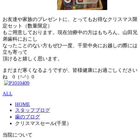
お友達や家族のプレゼントに、とってもお得なクリスマス限
定セット（数量限定）
もご用意しております。現在治療中の方はもちろん、山田兄
弟歯科におこし
なったことのない方もぜひ一度、千里中央にお越しの際には
立ち寄って
頂けると嬉しく思います。
まだまだ寒くなるようですが、皆様健康にお過ごしください
ね 0（^-^）0
ALL
HOME
スタッフブログ
歯のブログ
クリスマスセール(千里）
当院について