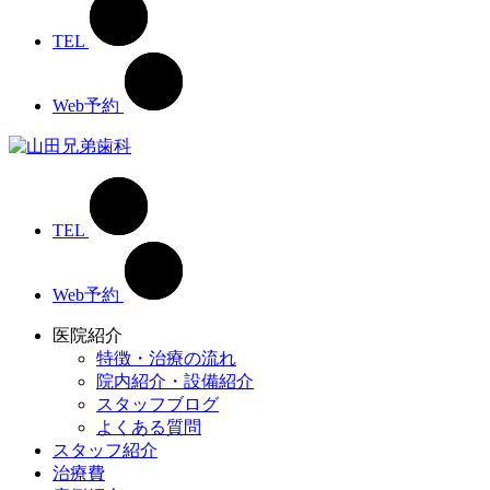
TEL
Web予約
TEL
Web予約
医院紹介
特徴・治療の流れ
院内紹介・設備紹介
スタッフブログ
よくある質問
スタッフ紹介
治療費