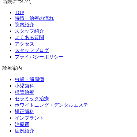
当院について
TOP
特徴・治療の流れ
院内紹介
スタッフ紹介
よくある質問
アクセス
スタッフブログ
プライバシーポリシー
診療案内
虫歯・歯周病
小児歯科
根管治療
セラミック治療
ホワイトニング・デンタルエステ
矯正歯科
インプラント
治療費
症例紹介