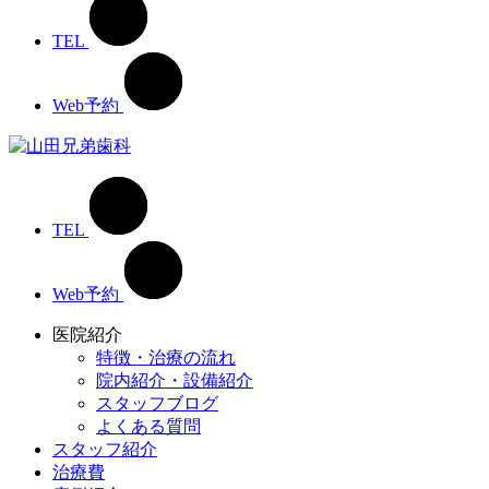
TEL
Web予約
TEL
Web予約
医院紹介
特徴・治療の流れ
院内紹介・設備紹介
スタッフブログ
よくある質問
スタッフ紹介
治療費