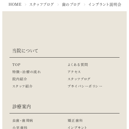
HOME
スタッフブログ
歯のブログ
インプラント説明会
当院について
TOP
よくある質問
特徴・治療の流れ
アクセス
院内紹介
スタッフブログ
スタッフ紹介
プライバシーポリシー
診療案内
虫歯・歯周病
矯正歯科
小児歯科
インプラント