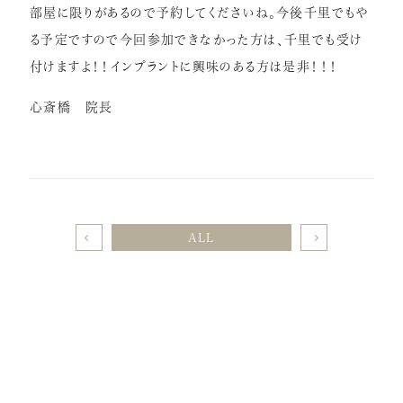
部屋に限りがあるので予約してくださいね。今後千里でもや
る予定ですので今回参加できなかった方は、千里でも受け
付けますよ！！インプラントに興味のある方は是非！！！
心斎橋 院長
ALL