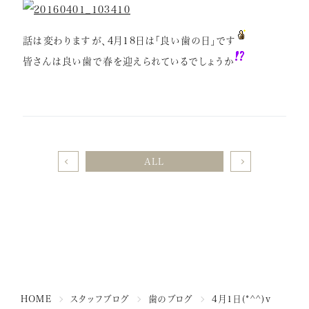
話は変わりますが、4月18日は「良い歯の日」です
皆さんは良い歯で春を迎えられているでしょうか
ALL
HOME
スタッフブログ
歯のブログ
4月1日(*^^)v