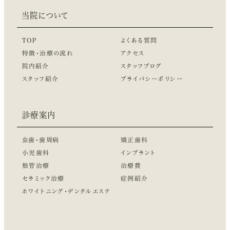
当院について
TOP
よくある質問
特徴・治療の流れ
アクセス
院内紹介
スタッフブログ
スタッフ紹介
プライバシーポリシー
診療案内
虫歯・歯周病
矯正歯科
小児歯科
インプラント
根管治療
治療費
セラミック治療
症例紹介
ホワイトニング・デンタルエステ