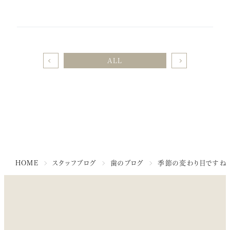
ALL
HOME
スタッフブログ
歯のブログ
季節の変わり目ですね(´