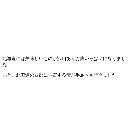
北海道には美味しいものが沢山ありお腹いっぱいになりまし
た
あと、北海道の西部に位置する積丹半島へも行きました