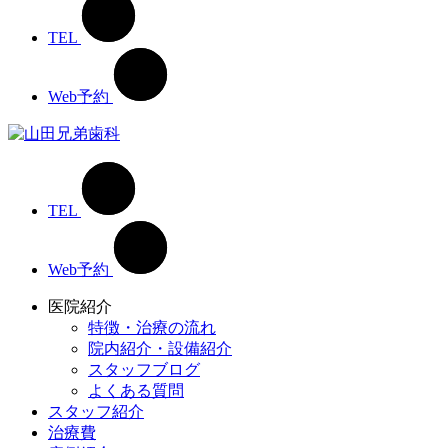
TEL
Web予約
TEL
Web予約
医院紹介
特徴・治療の流れ
院内紹介・設備紹介
スタッフブログ
よくある質問
スタッフ紹介
治療費