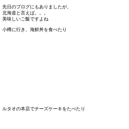
先日のブログにもありましたが、
北海道と言えば。。。
美味しいご飯ですよね
小樽に行き、海鮮丼を食べたり
ルタオの本店でチーズケーキをたべたり