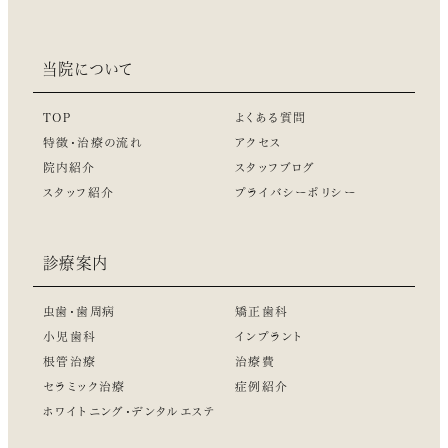
リクルート情報はこちら
当院について
TOP
よくある質問
特徴・治療の流れ
アクセス
院内紹介
スタッフブログ
スタッフ紹介
プライバシーポリシー
診療案内
虫歯・歯周病
矯正歯科
小児歯科
インプラント
根管治療
治療費
セラミック治療
症例紹介
ホワイトニング・デンタルエステ