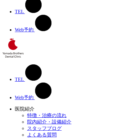
TEL
Web予約
TEL
Web予約
医院紹介
特徴・治療の流れ
院内紹介・設備紹介
スタッフブログ
よくある質問