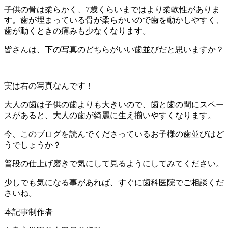
子供の骨は柔らかく、
7
歳くらいまではより柔軟性がありま
す。歯が埋まっている骨が柔らかいので歯を動かしやすく、
歯が動くときの痛みも少なくなります。
皆さんは、下の写真のどちらがいい歯並びだと思いますか？
実は右の写真なんです！
大人の歯は子供の歯よりも大きいので、歯と歯の間にスペー
スがあると、大人の歯が綺麗に生え揃いやすくなります。
今、このブログを読んでくださっているお子様の歯並びはど
うでしょうか？
普段の仕上げ磨きで気にして見るようにしてみてください。
少しでも気になる事があれば、すぐに歯科医院でご相談くだ
さいね。
本記事制作者