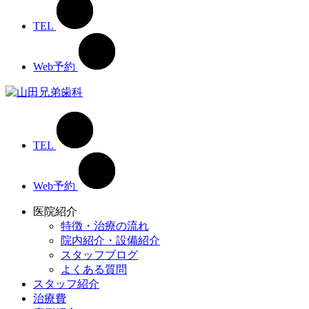
TEL
Web予約
TEL
Web予約
医院紹介
特徴・治療の流れ
院内紹介・設備紹介
スタッフブログ
よくある質問
スタッフ紹介
治療費