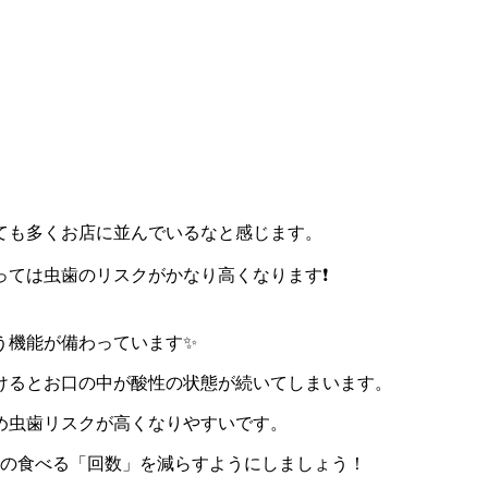
ても多くお店に並んでいるなと感じます。
ては虫歯のリスクがかなり高くなります❗
う機能が備わっています✨
けるとお口の中が酸性の状態が続いてしまいます。
め虫歯リスクが高くなりやすいです。
日の食べる「回数」を減らすようにしましょう！