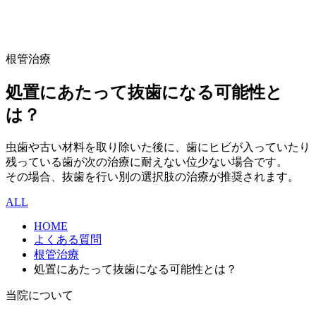
根管治療
処置にあたって抜歯になる可能性と
は？
虫歯や古い材料を取り除いた後に、歯にヒビが入っていたり
残っている歯が次の治療に耐えない位少ない場合です。
その場合、抜歯を行い別の選択肢の治療が推奨されます。
ALL
HOME
よくある質問
根管治療
処置にあたって抜歯になる可能性とは？
当院について