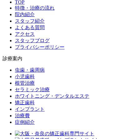
TOP
特徴・治療の流れ
院内紹介
スタッフ紹介
よくある質問
アクセス
スタッフブログ
プライバシーポリシー
診療案内
虫歯・歯周病
小児歯科
根管治療
セラミック治療
ホワイトニング・デンタルエステ
矯正歯科
インプラント
治療費
症例紹介