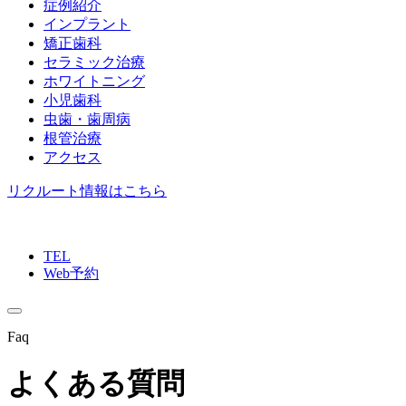
症例紹介
インプラント
矯正歯科
セラミック治療
ホワイトニング
小児歯科
虫歯・歯周病
根管治療
アクセス
リクルート情報はこちら
TEL
Web予約
Faq
よくある質問