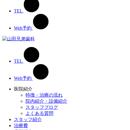
TEL
Web予約
TEL
Web予約
医院紹介
特徴・治療の流れ
院内紹介・設備紹介
スタッフブログ
よくある質問
スタッフ紹介
治療費