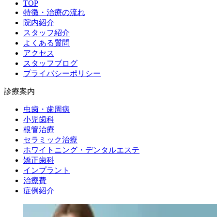
TOP
特徴・治療の流れ
院内紹介
スタッフ紹介
よくある質問
アクセス
スタッフブログ
プライバシーポリシー
診療案内
虫歯・歯周病
小児歯科
根管治療
セラミック治療
ホワイトニング・デンタルエステ
矯正歯科
インプラント
治療費
症例紹介