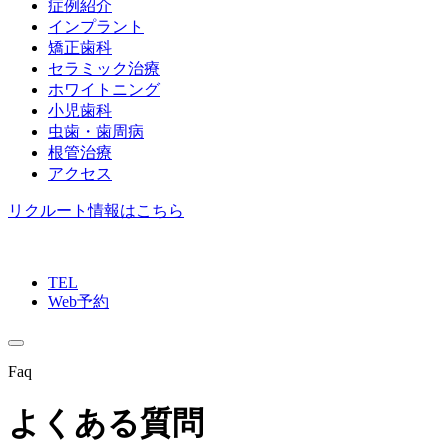
症例紹介
インプラント
矯正歯科
セラミック治療
ホワイトニング
小児歯科
虫歯・歯周病
根管治療
アクセス
リクルート情報はこちら
TEL
Web予約
Faq
よくある質問