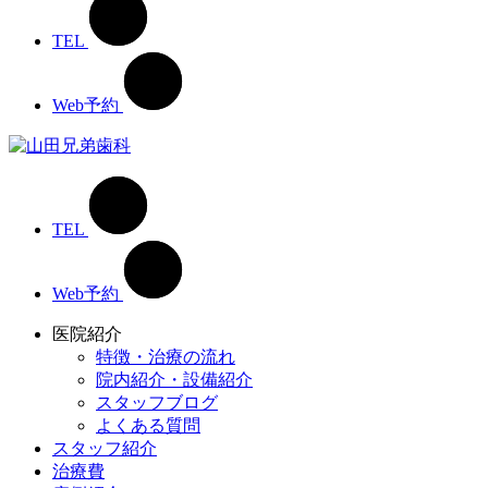
TEL
Web予約
TEL
Web予約
医院紹介
特徴・治療の流れ
院内紹介・設備紹介
スタッフブログ
よくある質問
スタッフ紹介
治療費