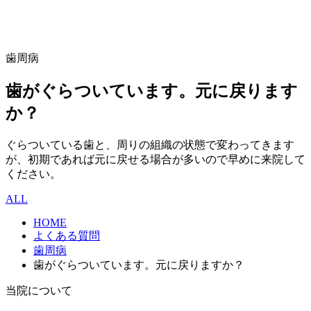
歯周病
歯がぐらついています。元に戻ります
か？
ぐらついている歯と、周りの組織の状態で変わってきます
が、初期であれば元に戻せる場合が多いので早めに来院して
ください。
ALL
HOME
よくある質問
歯周病
歯がぐらついています。元に戻りますか？
当院について