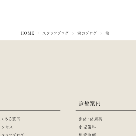
HOME
スタッフブログ
歯のブログ
桜
診療案内
よくある質問
虫歯・歯周病
アクセス
小児歯科
スタッフブログ
根管治療