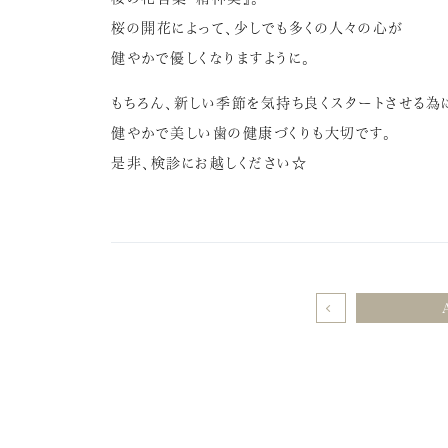
桜の開花によって、少しでも多くの人々の心が
健やかで優しくなりますように。
もちろん、新しい季節を気持ち良くスタートさせる為
健やかで美しい歯の健康づくりも大切です。
是非、検診にお越しください☆