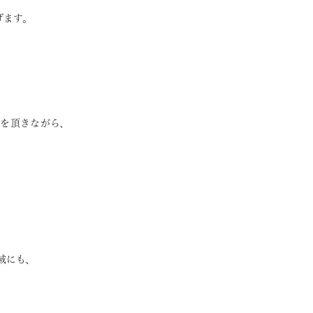
ます。
を頂きながら、
域にも、