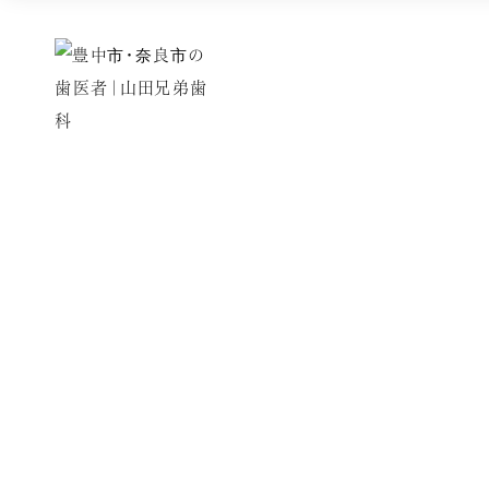
Blog
新着情報