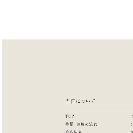
当院について
TOP
特徴・治療の流れ
院内紹介