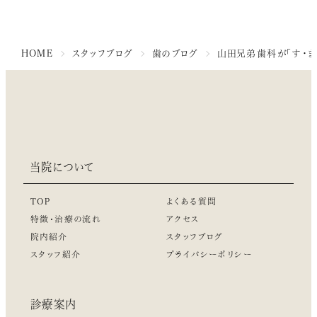
HOME
スタッフブログ
歯のブログ
山田兄弟歯科が「す・ま
当院について
TOP
よくある質問
特徴・治療の流れ
アクセス
院内紹介
スタッフブログ
スタッフ紹介
プライバシーポリシー
診療案内