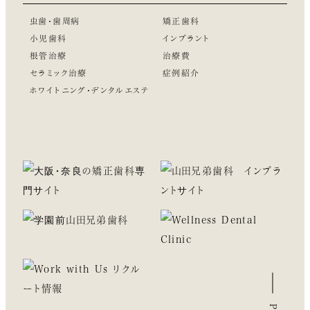
虫歯・歯周病
矯正歯科
小児歯科
インプラント
根管治療
治療費
セラミック治療
症例紹介
ホワイトニング・デンタルエステ