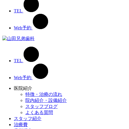
TEL
Web予約
TEL
Web予約
医院紹介
特徴・治療の流れ
院内紹介・設備紹介
スタッフブログ
よくある質問
スタッフ紹介
治療費