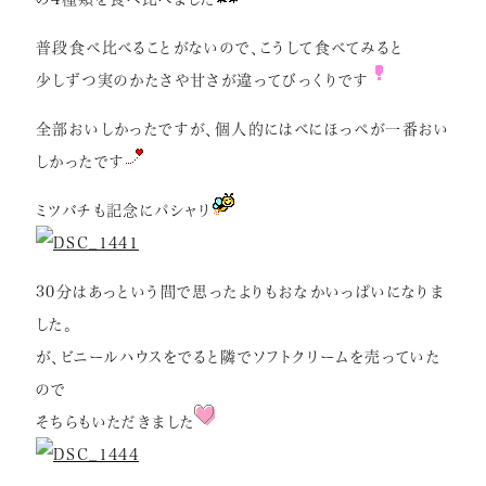
普段食べ比べることがないので、こうして食べてみると
少しずつ実のかたさや甘さが違ってびっくりです
全部おいしかったですが、個人的にはべにほっぺが一番おい
しかったです
ミツバチも記念にパシャリ
30分はあっという間で思ったよりもおなかいっぱいになりま
した。
が、ビニールハウスをでると隣でソフトクリームを売っていた
ので
そちらもいただきました