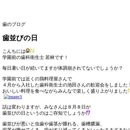
歯のブログ
歯並びの日
こんちには
学園前の歯科衛生士 若林です！
毎日暑い日が続いてますが体調崩されてないでしょうか？
学園前では近くの鶏料理屋さんで
４月から入社した歯科衛生士の池田さんの歓迎会をしました
おいしい料理を食べながらみんなで楽しく盛り上がりました
話は変わりますが、みなさんは８月８日が
歯並びの日というのはご存知でしょうか
歯並びが悪いと虫歯や歯茎が腫れる、歯槽膿漏、
歯茎が痩せてくる、歯がすり減ってくるといったさまざまな