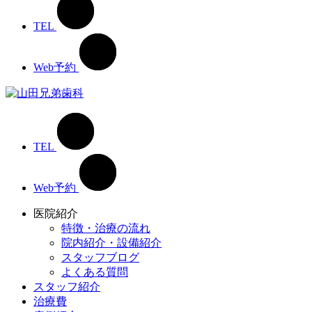
TEL
Web予約
TEL
Web予約
医院紹介
特徴・治療の流れ
院内紹介・設備紹介
スタッフブログ
よくある質問
スタッフ紹介
治療費