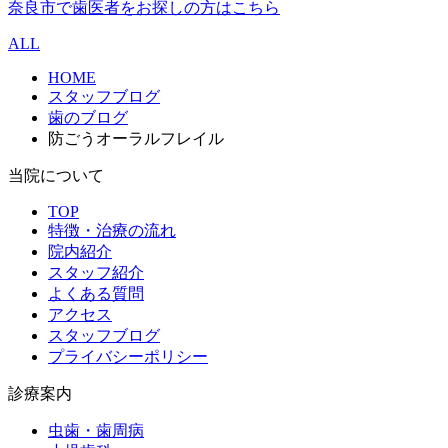
奈良市で歯医者をお探しの方はこちら
ALL
HOME
スタッフブログ
歯のブログ
防ごうオーラルフレイル
当院について
TOP
特徴・治療の流れ
院内紹介
スタッフ紹介
よくある質問
アクセス
スタッフブログ
プライバシーポリシー
診療案内
虫歯・歯周病