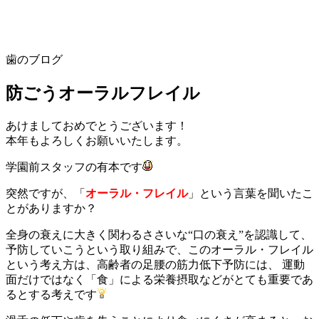
歯のブログ
防ごうオーラルフレイル
あけましておめでとうございます！
本年もよろしくお願いいたします。
学園前スタッフの有本です
突然ですが、「
オーラル・フレイル
」という言葉を聞いたこ
とがありますか？
全身の衰えに大きく関わるささいな“口の衰え”を認識して、
予防していこうという取り組みで、このオーラル・フレイル
という考え方は、高齢者の足腰の筋力低下予防には、 運動
面だけではなく「食」による栄養摂取などがとても重要であ
るとする考えです