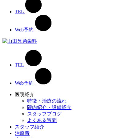
TEL
Web予約
TEL
Web予約
医院紹介
特徴・治療の流れ
院内紹介・設備紹介
スタッフブログ
よくある質問
スタッフ紹介
治療費