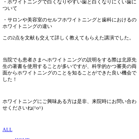
・ホワイトニングで白くなりやすい歯と白くなりにくい歯に
ついて
・サロンや美容室のセルフホワイトニングと歯科におけるの
ホワイトニングの違い
この2点を文献も交えて詳しく教えてもらえた講演でした。
当院でも患者さまへホワイトニングの説明をする際は北原先
生の著書を使用することが多いですが、科学的かつ審美の両
面からホワイトニングのことを知ることができた良い機会で
した！
ホワイトニングにご興味ある方は是非、来院時にお問い合わ
せくださいね(^o^)
ALL