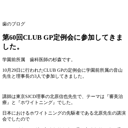
歯のブログ
第60回CLUB GP定例会に参加してきま
した。
学園前所属 歯科医師の杉森です。
10月29日に行われたCLUB GPの定例会に学園前所属の音山
先生と理事長の3人で参加してきました。
講師は東京SJCD理事の北原信也先生で、テーマは『審美治
療』と『ホワイトニング』でした。
日本におけるホワイトニングの先駆者である北原先生の講演
会でしたので