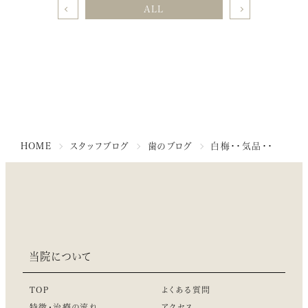
ALL
HOME
スタッフブログ
歯のブログ
白梅・・気品・・
当院について
TOP
よくある質問
特徴・治療の流れ
アクセス