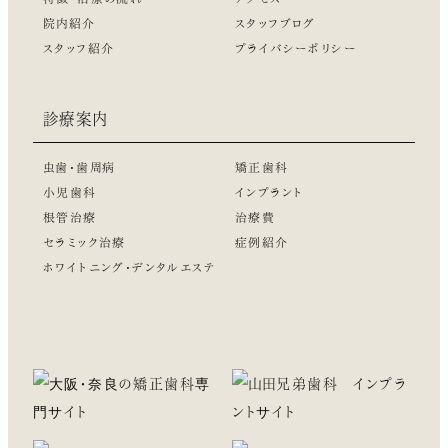
院内紹介
スタッフブログ
スタッフ紹介
プライバシーポリシー
診療案内
虫歯・歯周病
矯正歯科
小児歯科
インプラント
根管治療
治療費
セラミック治療
症例紹介
ホワイトニング・デンタルエステ