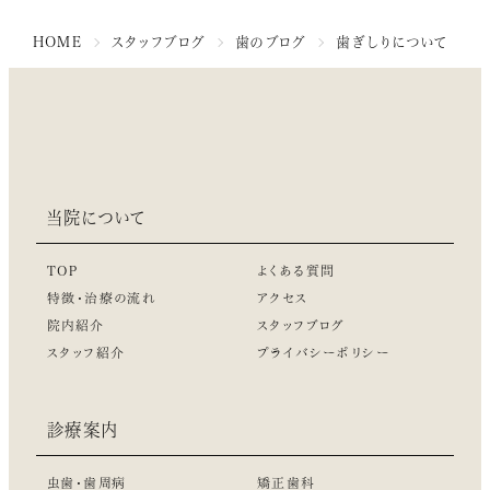
HOME
スタッフブログ
歯のブログ
歯ぎしりについて
当院について
TOP
よくある質問
特徴・治療の流れ
アクセス
院内紹介
スタッフブログ
スタッフ紹介
プライバシーポリシー
診療案内
虫歯・歯周病
矯正歯科