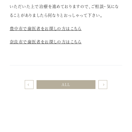
いただいた上で治療を進めておりますので、ご相談・気にな
ることがありましたら何なりとおっしゃって下さい。
豊中市で歯医者をお探しの方はこちら
奈良市で歯医者をお探しの方はこちら
ALL