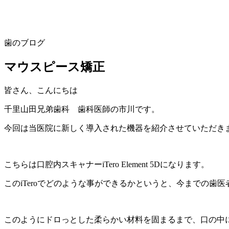
歯のブログ
マウスピース矯正
皆さん、こんにちは
千里山田兄弟歯科 歯科医師の市川です。
今回は当医院に新しく導入された機器を紹介させていただき
こちらは口腔内スキャナーiTero Element 5Dになります。
このiTeroでどのような事ができるかというと、今までの歯
このようにドロっとした柔らかい材料を固まるまで、口の中