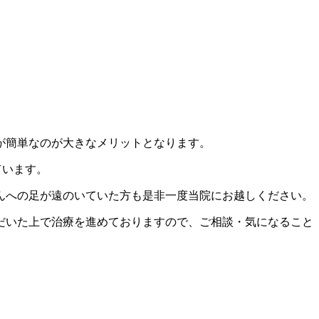
が簡単なのが大きなメリットとなります。
ています。
んへの足が遠のいていた方も是非一度当院にお越しください。
だいた上で治療を進めておりますので、ご相談・気になること