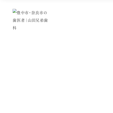
Blog
新着情報