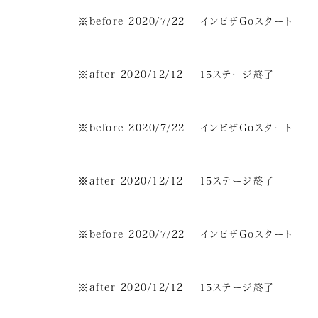
※before 2020/7/22 インビザGoスタート
※after 2020/12/12 15ステージ終了
※before 2020/7/22 インビザGoスタート
※after 2020/12/12 15ステージ終了
※before 2020/7/22 インビザGoスタート
※after 2020/12/12 15ステージ終了