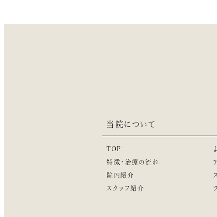
当院について
TOP
特徴・治療の流れ
院内紹介
スタッフ紹介