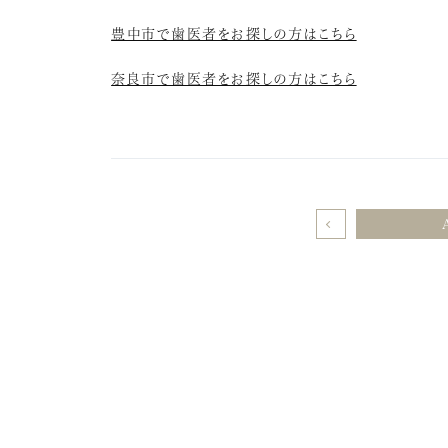
豊中市で歯医者をお探しの方はこちら
奈良市で歯医者をお探しの方はこちら