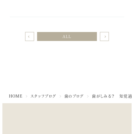
ALL
HOME
スタッフブログ
歯のブログ
歯がしみる？ 知覚過