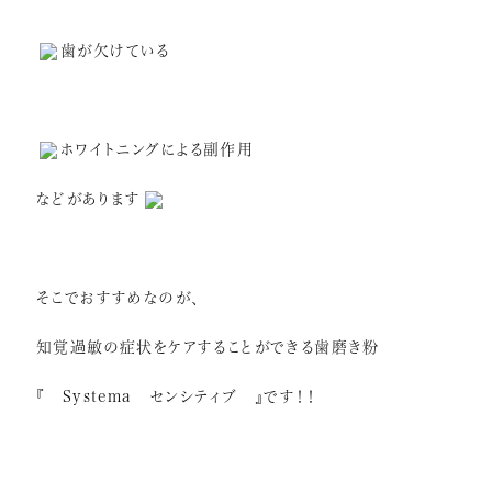
歯が欠けている
ホワイトニングによる副作用
などがあります
そこでおすすめなのが、
知覚過敏の症状をケアすることができる歯磨き粉
『 Systema センシティブ 』です！！