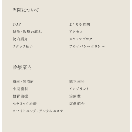
当院について
TOP
よくある質問
特徴・治療の流れ
アクセス
院内紹介
スタッフブログ
スタッフ紹介
プライバシーポリシー
診療案内
虫歯・歯周病
矯正歯科
小児歯科
インプラント
根管治療
治療費
セラミック治療
症例紹介
ホワイトニング・デンタルエステ