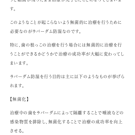
す。
このようなことが起こらないよう無菌的に治療を行うために
必要なのがラバーダム防湿なのです。
特に、歯の根っこの治療を行う場合には無菌的に治療を行
うことができるかどうかで治療の成功率が大幅に変わってし
まいます。
ラバーダム防湿を行う目的は主に以下のようなものが挙げら
れます。
【無菌化】
治療中の歯をラバーダムによって隔離することで唾液などの
感染物質を排除し、無菌化することで治療の成功率を向上
させる。