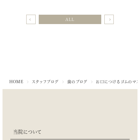
ALL
HOME
スタッフブログ
歯のブログ
お口につけるゴムのマ
当院について