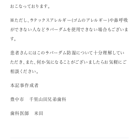
おこなっております。
※ただし、ラテックスアレルギー(ゴムのアレルギー)や鼻呼吸
ができない人などラバーダムを使用できない場合もございま
す。
患者さんにはこのラバーダム防湿について十分理解してい
ただき、また、何か気になることがございましたらお気軽にご
相談ください。
本記事作成者
豊中市 千里山田兄弟歯科
歯科医師 米田