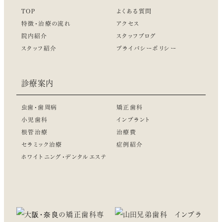
TOP
よくある質問
特徴・治療の流れ
アクセス
院内紹介
スタッフブログ
スタッフ紹介
プライバシーポリシー
診療案内
虫歯・歯周病
矯正歯科
小児歯科
インプラント
根管治療
治療費
セラミック治療
症例紹介
ホワイトニング・デンタルエステ