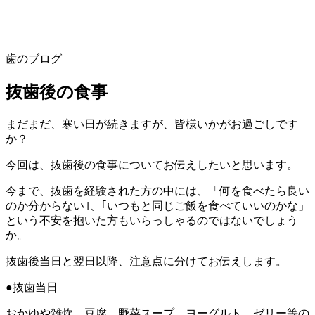
歯のブログ
抜歯後の食事
まだまだ、寒い日が続きますが、皆様いかがお過ごしです
か？
今回は、抜歯後の食事についてお伝えしたいと思います。
今まで、抜歯を経験された方の中には、「何を食べたら良い
のか分からない｣、｢いつもと同じご飯を食べていいのかな」
という不安を抱いた方もいらっしゃるのではないでしょう
か。
抜歯後当日と翌日以降、注意点に分けてお伝えします。
●抜歯当日
おかゆや雑炊、豆腐、野菜スープ、ヨーグルト、ゼリー等の