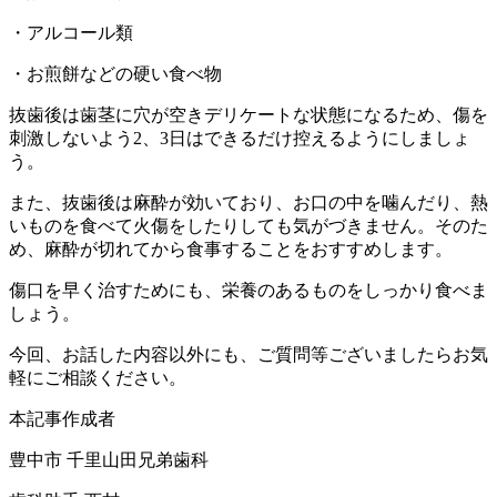
・アルコール類
・お煎餅などの硬い食べ物
抜歯後は歯茎に穴が空きデリケートな状態になるため、傷を
刺激しないよう2、3日はできるだけ控えるようにしましょ
う。
また、抜歯後は麻酔が効いており、お口の中を噛んだり、熱
いものを食べて火傷をしたりしても気がづきません。そのた
め、麻酔が切れてから食事することをおすすめします。
傷口を早く治すためにも、栄養のあるものをしっかり食べま
しょう。
今回、お話した内容以外にも、ご質問等ございましたらお気
軽にご相談ください。
本記事作成者
豊中市 千里山田兄弟歯科