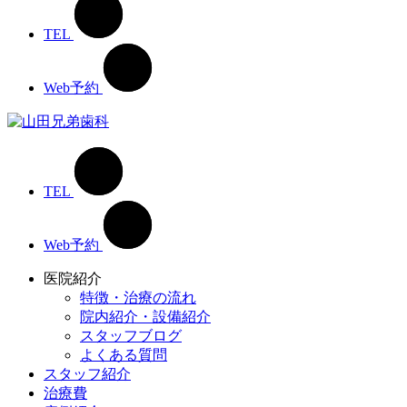
TEL
Web予約
TEL
Web予約
医院紹介
特徴・治療の流れ
院内紹介・設備紹介
スタッフブログ
よくある質問
スタッフ紹介
治療費