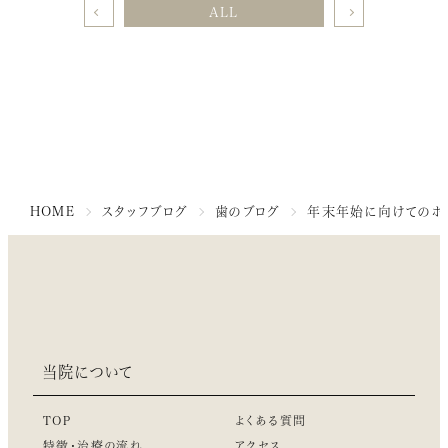
ALL
HOME
スタッフブログ
歯のブログ
年末年始に向けてのホ
当院について
TOP
よくある質問
特徴・治療の流れ
アクセス