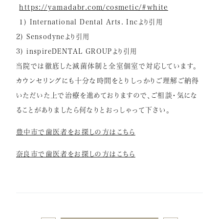
https://yamadabr.com/cosmetic/#white
1)
International Dental Arts. Incより引用
2)
Sensodyneより引用
3)
inspireDENTAL GROUPより引用
当院では徹底した滅菌体制と全室個室で対応しています。
カウンセリングにも十分な時間をとりしっかりご理解ご納得
いただいた上で治療を進めておりますので、ご相談・気にな
ることがありましたら何なりとおっしゃって下さい。
豊中市で歯医者をお探しの方はこちら
奈良市で歯医者をお探しの方はこちら