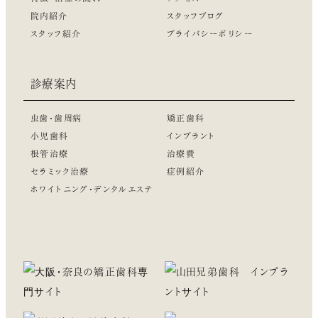
院内紹介
スタッフブログ
スタッフ紹介
プライバシーポリシー
診療案内
虫歯・歯周病
矯正歯科
小児歯科
インプラント
根管治療
治療費
セラミック治療
症例紹介
ホワイトニング・デンタルエステ