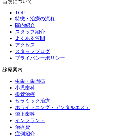
当院について
TOP
特徴・治療の流れ
院内紹介
スタッフ紹介
よくある質問
アクセス
スタッフブログ
プライバシーポリシー
診療案内
虫歯・歯周病
小児歯科
根管治療
セラミック治療
ホワイトニング・デンタルエステ
矯正歯科
インプラント
治療費
症例紹介