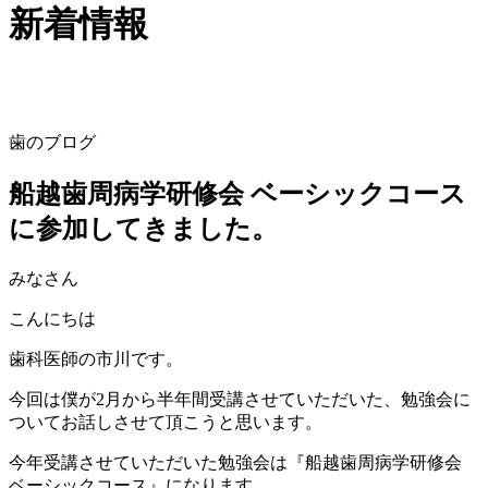
新着情報
歯のブログ
船越歯周病学研修会 ベーシックコース
に参加してきました。
みなさん
こんにちは
歯科医師の市川です。
今回は僕が2月から半年間受講させていただいた、勉強会に
ついてお話しさせて頂こうと思います。
今年受講させていただいた勉強会は『船越歯周病学研修会
ベーシックコース』になります。