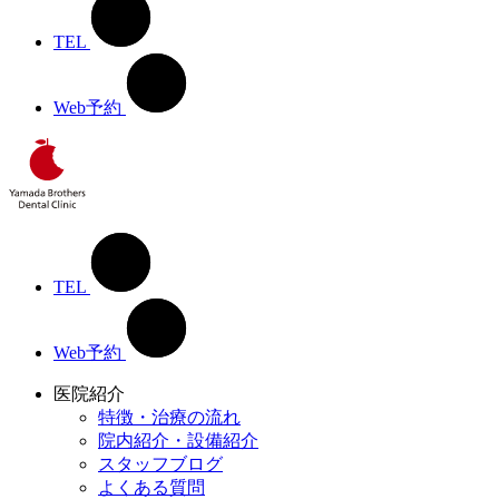
TEL
Web予約
TEL
Web予約
医院紹介
特徴・治療の流れ
院内紹介・設備紹介
スタッフブログ
よくある質問