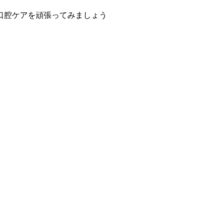
口腔ケアを頑張ってみましょう