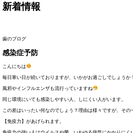
新着情報
歯のブログ
感染症予防
こんにちは
毎日寒い日が続いておりますが、いかがお過ごしでしょうか
風邪やインフルエンザも流行っていますね
同じ環境にいても感染しやすい人、しにくい人がいます。
この差はいったい何なのでしょう？理由は様々ですが、その
【免疫力】があげられます。
免疫力の強い人はウイルスや菌、いわゆる病気にかかりにく