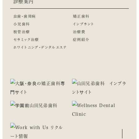
診療案内
虫歯・歯周病
矯正歯科
小児歯科
インプラント
根管治療
治療費
セラミック治療
症例紹介
ホワイトニング・デンタルエステ