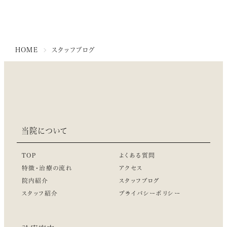
HOME
スタッフブログ
当院について
TOP
よくある質問
特徴・治療の流れ
アクセス
院内紹介
スタッフブログ
スタッフ紹介
プライバシーポリシー